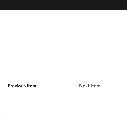
Previous Item
Next Item