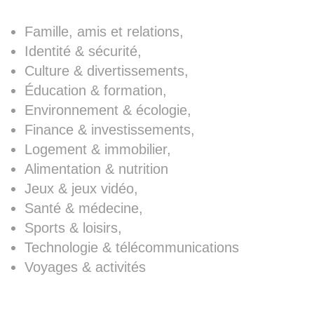
Famille, amis et relations,
Identité & sécurité,
Culture & divertissements,
Éducation & formation,
Environnement & écologie,
Finance & investissements,
Logement & immobilier,
Alimentation & nutrition
Jeux & jeux vidéo,
Santé & médecine,
Sports & loisirs,
Technologie & télécommunications
Voyages & activités
PeersON PRO