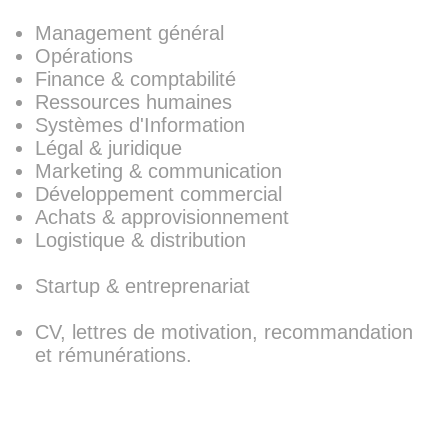
Management général
Opérations
Finance & comptabilité
Ressources humaines
Systèmes d'Information
Légal & juridique
Marketing & communication
Développement commercial
Achats & approvisionnement
Logistique & distribution
Startup & entreprenariat
CV, lettres de motivation, recommandation
et rémunérations.