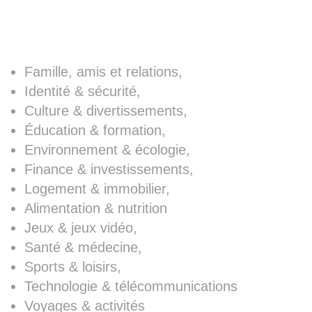
PeersON
Famille, amis et relations,
Identité & sécurité,
Culture & divertissements,
Éducation & formation,
Environnement & écologie,
Finance & investissements,
Logement & immobilier,
Alimentation & nutrition
Jeux & jeux vidéo,
Santé & médecine,
Sports & loisirs,
Technologie & télécommunications
Voyages & activités