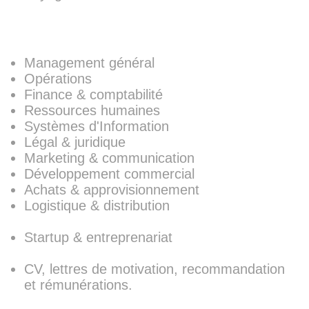
PeersON PRO
Management général
Opérations
Finance & comptabilité
Ressources humaines
Systèmes d'Information
Légal & juridique
Marketing & communication
Développement commercial
Achats & approvisionnement
Logistique & distribution
Startup & entreprenariat
CV, lettres de motivation, recommandation
et rémunérations.