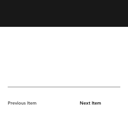
Previous Item
Next Item