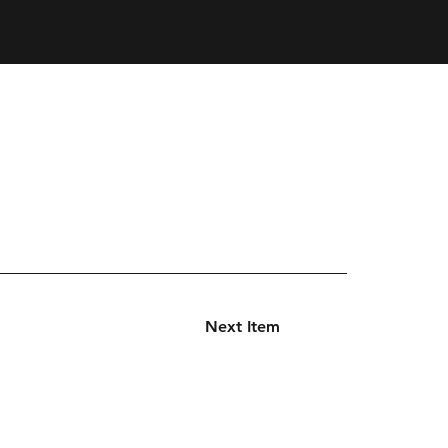
Next Item