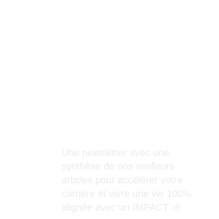
Une newsletter avec une
ersON
synthèse de nos meilleurs
articles pour accélérer votre
carrière et vivre une vie 100%
alignée avec un IMPACT 🌱