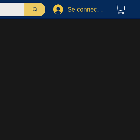
Se connecter