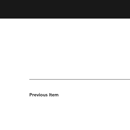
Previous Item