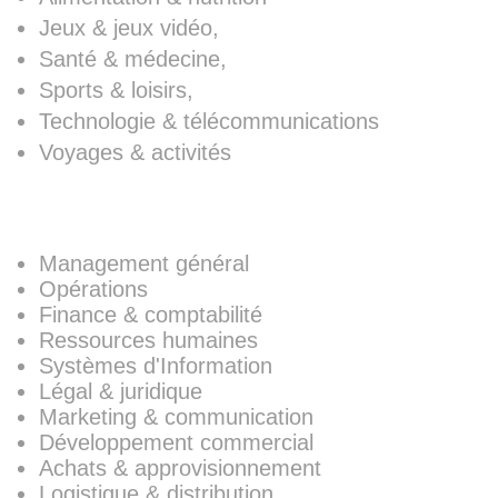
Jeux & jeux vidéo,
Santé & médecine,
Sports & loisirs,
Technologie & télécommunications
Voyages & activités
PeersON PRO
Management général
Opérations
Finance & comptabilité
Ressources humaines
Systèmes d'Information
Légal & juridique
Marketing & communication
Développement commercial
Achats & approvisionnement
Logistique & distribution